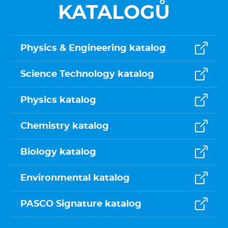
KATALOGŮ
Physics & Engineering katalog
Science Technology katalog
Physics katalog
Chemistry katalog
Biology katalog
Environmental katalog
PASCO Signature katalog