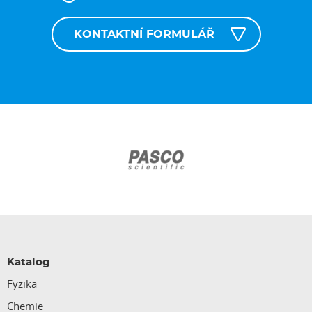
KONTAKTNÍ FORMULÁŘ
Katalog
Fyzika
Chemie