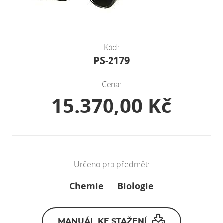
Kód:
PS-2179
Cena:
15.370,00 Kč
Určeno pro předmět:
Chemie
Biologie
MANUÁL KE STAŽENÍ