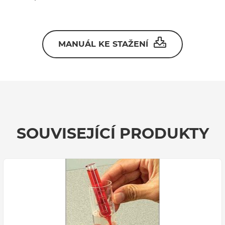
MANUÁL KE STAŽENÍ
SOUVISEJÍCÍ PRODUKTY