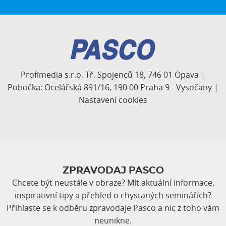
Profimedia s.r.o. Tř. Spojenců 18, 746 01 Opava |
Pobočka: Ocelářská 891/16, 190 00 Praha 9 - Vysočany |
Nastavení cookies
ZPRAVODAJ PASCO
Chcete být neustále v obraze? Mít aktuální informace,
inspirativní tipy a přehled o chystaných seminářích?
Přihlaste se k odběru zpravodaje Pasco a nic z toho vám
neunikne.