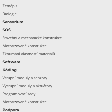
Zeměpis
Biologie
Sensorium
SOŠ
Stavební a mechanické konstrukce
Motorizované konstrukce
Zkoumání vlastností materiálů
Software
Kóding
Vstupní moduly a senzory
Výstupní moduly a aktuátory
Programovací sady
Motorizované konstrukce
Podpora