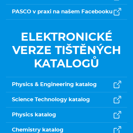
PASCO v praxi na našem Facebooku
ELEKTRONICKÉ
VERZE TIŠTĚNÝCH
KATALOGŮ
Physics & Engineering katalog
Science Technology katalog
Physics katalog
Chemistry katalog