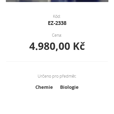
Kód:
EZ-2338
Cena:
4.980,00 Kč
Určeno pro předmět:
Chemie
Biologie