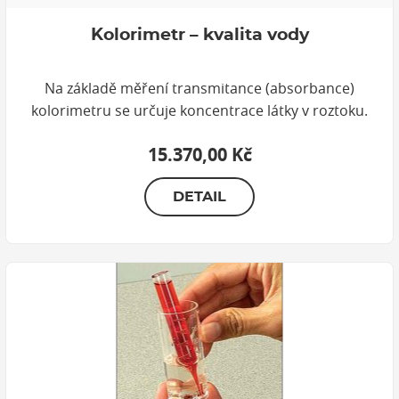
Kolorimetr – kvalita vody
Na základě měření transmitance (absorbance)
kolorimetru se určuje koncentrace látky v roztoku.
15.370,00 Kč
DETAIL