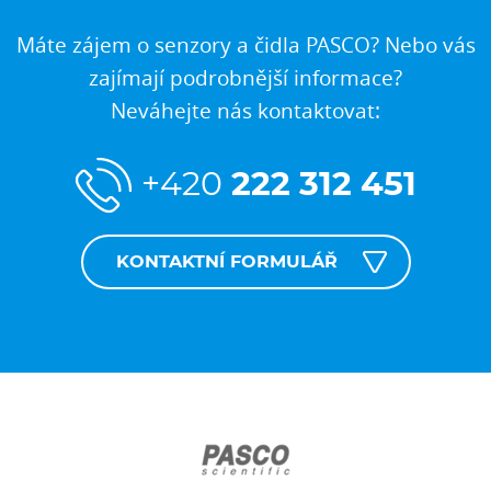
Máte zájem o senzory a čidla PASCO? Nebo vás
zajímají podrobnější informace?
Neváhejte nás kontaktovat:
+420
222 312 451
KONTAKTNÍ FORMULÁŘ