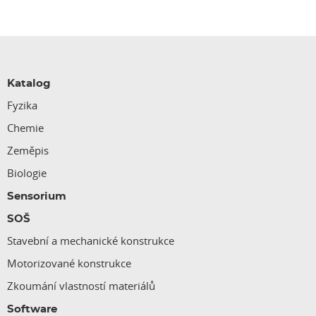
Katalog
Fyzika
Chemie
Zeměpis
Biologie
Sensorium
SOŠ
Stavební a mechanické konstrukce
Motorizované konstrukce
Zkoumání vlastností materiálů
Software