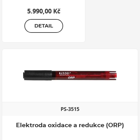
5.990,00 Kč
DETAIL
PS-3515
Elektroda oxidace a redukce (ORP)