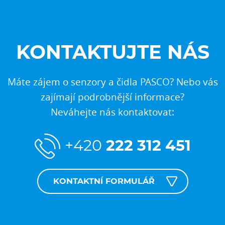
KONTAKTUJTE NÁS
Máte zájem o senzory a čidla PASCO? Nebo vás
zajímají podrobnější informace?
Neváhejte nás kontaktovat:
+420
222 312 451
KONTAKTNÍ FORMULÁŘ