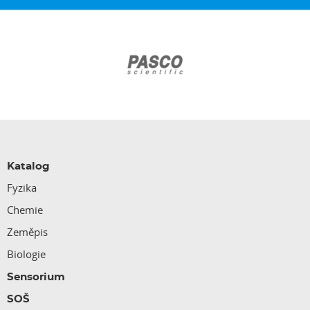
Katalog
Fyzika
Chemie
Zeměpis
Biologie
Sensorium
SOŠ