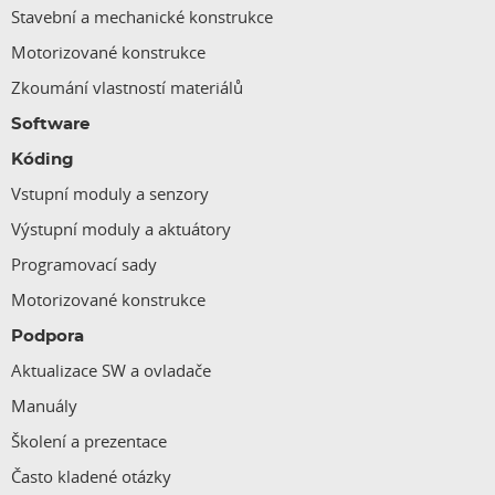
Stavební a mechanické konstrukce
Motorizované konstrukce
Zkoumání vlastností materiálů
Software
Kóding
Vstupní moduly a senzory
Výstupní moduly a aktuátory
Programovací sady
Motorizované konstrukce
Podpora
Aktualizace SW a ovladače
Manuály
Školení a prezentace
Často kladené otázky