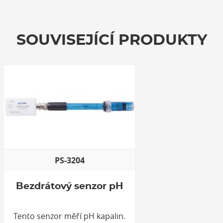
SOUVISEJÍCÍ PRODUKTY
PS-3204
Bezdrátový senzor pH
Tento senzor měří pH kapalin.