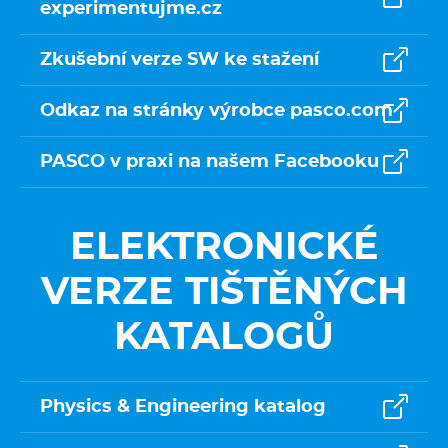
experimentujme.cz
Zkušební verze SW ke stažení
Odkaz na stránky výrobce pasco.com
PASCO v praxi na našem Facebooku
ELEKTRONICKÉ
VERZE TIŠTĚNÝCH
KATALOGŮ
Physics & Engineering katalog