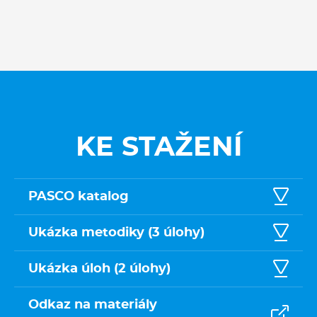
KE STAŽENÍ
PASCO katalog
Ukázka metodiky (3 úlohy)
Ukázka úloh (2 úlohy)
Odkaz na materiály