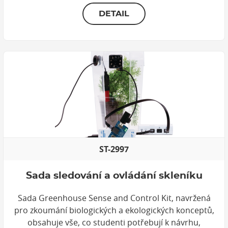
DETAIL
ST-2997
Sada sledování a ovládání skleníku
Sada Greenhouse Sense and Control Kit, navržená
pro zkoumání biologických a ekologických konceptů,
obsahuje vše, co studenti potřebují k návrhu,