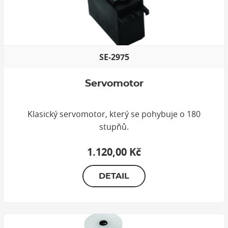
SE-2975
Servomotor
Klasický servomotor, který se pohybuje o 180
stupňů.
1.120,00 Kč
DETAIL