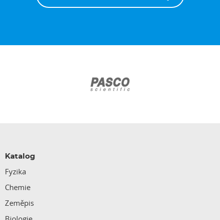
Katalog
Fyzika
Chemie
Zeměpis
Biologie