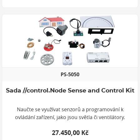
PS-5050
Sada //control.Node Sense and Control Kit
Naučte se využívat senzorů a programování k
ovládání zařízení, jako jsou světla či ventilátory.
27.450,00 Kč