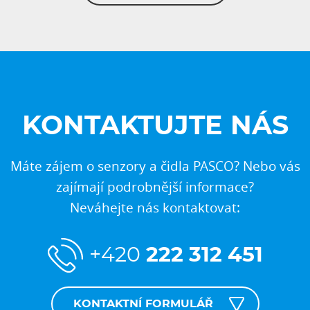
KONTAKTUJTE NÁS
Máte zájem o senzory a čidla PASCO? Nebo vás
zajímají podrobnější informace?
Neváhejte nás kontaktovat:
+420
222 312 451
KONTAKTNÍ FORMULÁŘ