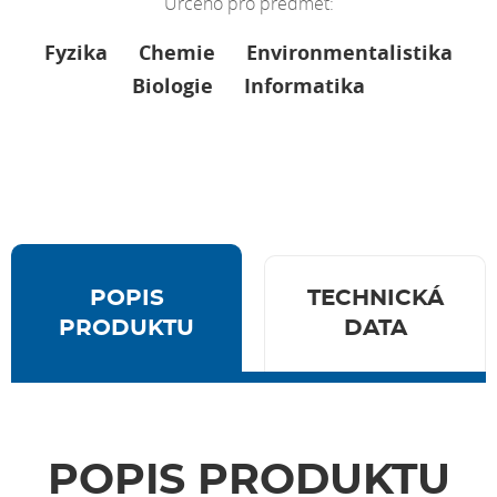
Určeno pro předmět:
Fyzika
Chemie
Environmentalistika
Biologie
Informatika
POPIS
TECHNICKÁ
PRODUKTU
DATA
POPIS PRODUKTU