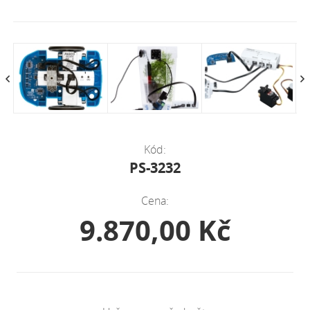
Kód:
PS-3232
Cena:
9.870,00 Kč