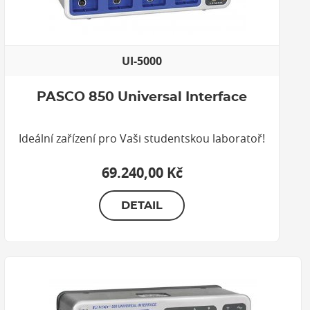
UI-5000
PASCO 850 Universal Interface
Ideální zařízení pro Vaši studentskou laboratoř!
69.240,00 Kč
DETAIL