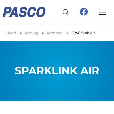
Úvod
Katalog
Rozhraní
SPARKlink Air
SPARKLINK AIR