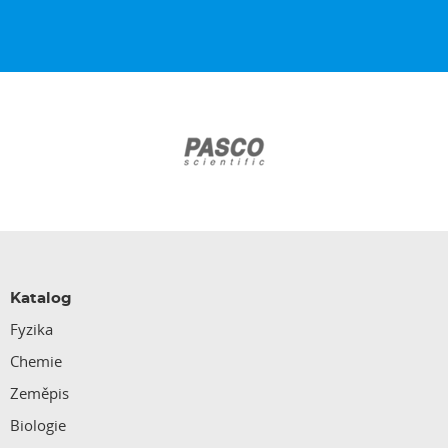
Katalog
Fyzika
Chemie
Zeměpis
Biologie