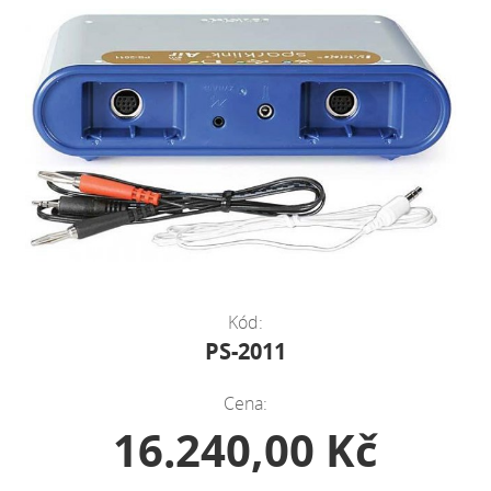
Kód:
PS-2011
Cena:
16.240,00 Kč