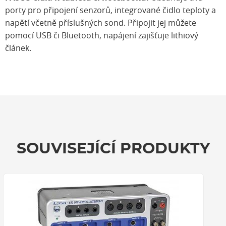
porty pro připojení senzorů, integrované čidlo teploty a
napětí včetně příslušných sond. Připojit jej můžete
pomocí USB či Bluetooth, napájení zajišťuje lithiový
článek.
SOUVISEJÍCÍ PRODUKTY