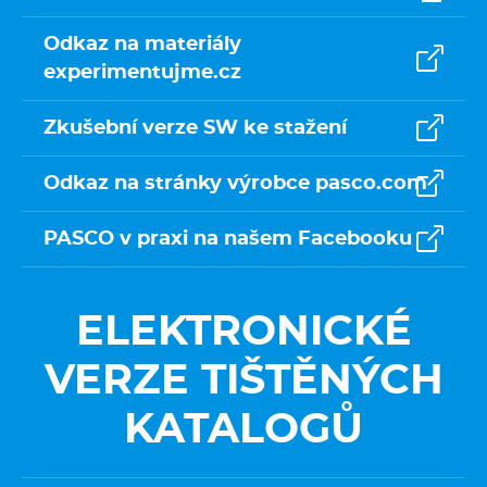
Odkaz na materiály
experimentujme.cz
Zkušební verze SW ke stažení
Odkaz na stránky výrobce pasco.com
PASCO v praxi na našem Facebooku
ELEKTRONICKÉ
VERZE TIŠTĚNÝCH
KATALOGŮ