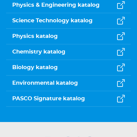
Physics & Engineering katalog
Science Technology katalog
Physics katalog
Chemistry katalog
Biology katalog
Environmental katalog
PASCO Signature katalog