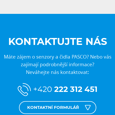
KONTAKTUJTE NÁS
Máte zájem o senzory a čidla PASCO? Nebo vás
zajímají podrobnější informace?
Neváhejte nás kontaktovat:
+420
222 312 451
KONTAKTNÍ FORMULÁŘ