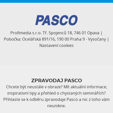
Profimedia s.r.o. Tř. Spojenců 18, 746 01 Opava |
Pobočka: Ocelářská 891/16, 190 00 Praha 9 - Vysočany |
Nastavení cookies
ZPRAVODAJ PASCO
Chcete být neustále v obraze? Mít aktuální informace,
inspirativní tipy a přehled o chystaných seminářích?
Přihlaste se k odběru zpravodaje Pasco a nic z toho vám
neunikne.