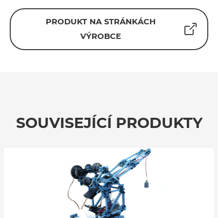
PRODUKT NA STRÁNKÁCH
VÝROBCE
SOUVISEJÍCÍ PRODUKTY