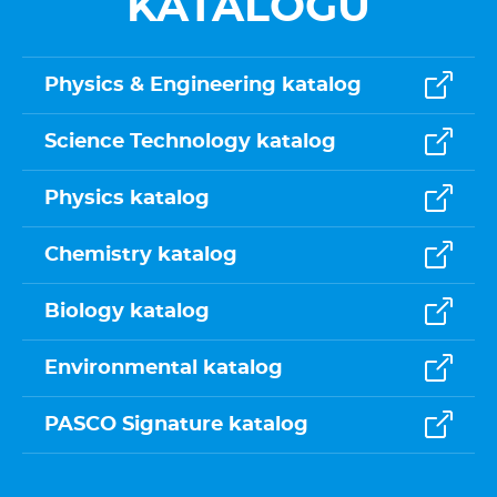
KATALOGŮ
Physics & Engineering katalog
Science Technology katalog
Physics katalog
Chemistry katalog
Biology katalog
Environmental katalog
PASCO Signature katalog