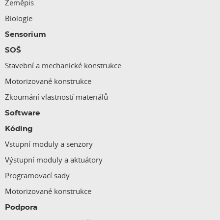
Zeměpis
Biologie
Sensorium
SOŠ
Stavební a mechanické konstrukce
Motorizované konstrukce
Zkoumání vlastností materiálů
Software
Kóding
Vstupní moduly a senzory
Výstupní moduly a aktuátory
Programovací sady
Motorizované konstrukce
Podpora