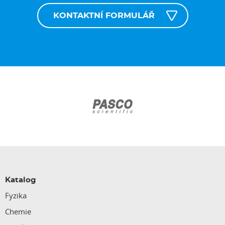
KONTAKTNÍ FORMULÁŘ
Katalog
Fyzika
Chemie