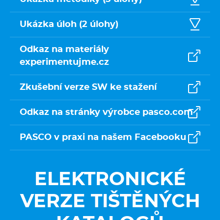
Ukázka úloh (2 úlohy)
Odkaz na materiály
experimentujme.cz
Zkušební verze SW ke stažení
Odkaz na stránky výrobce pasco.com
PASCO v praxi na našem Facebooku
ELEKTRONICKÉ
VERZE TIŠTĚNÝCH