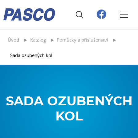
Úvod
Katalog
Pomůcky a příslušenství
Sada ozubených kol
SADA OZUBENÝCH
KOL