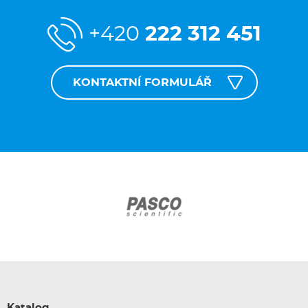
+420
222 312 451
KONTAKTNÍ FORMULÁŘ
Katalog