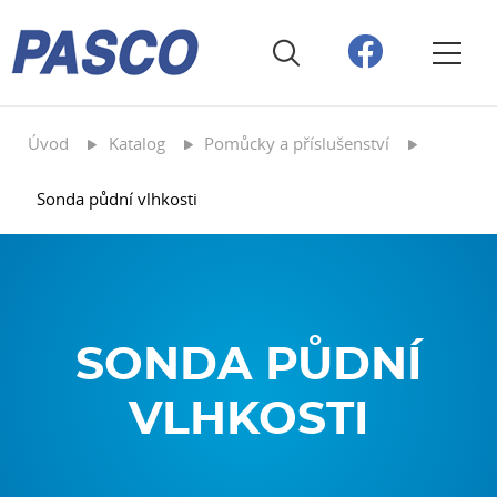
Úvod
Katalog
Pomůcky a příslušenství
Sonda půdní vlhkosti
SONDA PŮDNÍ
VLHKOSTI