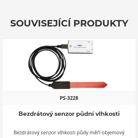
SOUVISEJÍCÍ PRODUKTY
PS-3228
Bezdrátový senzor půdní vlhkosti
Bezdrátový senzor vlhkosti půdy měří objemový