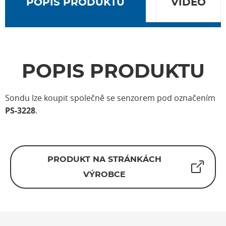
POPIS PRODUKTU
VIDEO
POPIS PRODUKTU
Sondu lze koupit společně se senzorem pod označením
PS-3228
.
PRODUKT NA STRÁNKÁCH
VÝROBCE