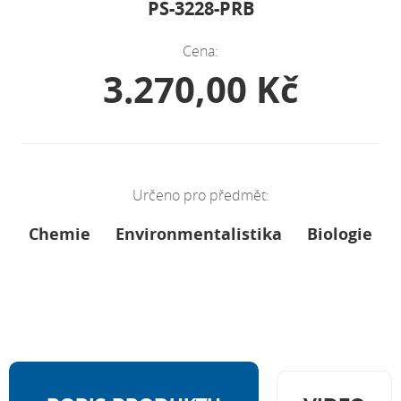
PS-3228-PRB
Cena:
3.270,00 Kč
Určeno pro předmět:
Chemie
Environmentalistika
Biologie