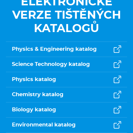
ELEKTRONICKÉ
VERZE TIŠTĚNÝCH
KATALOGŮ
Physics & Engineering katalog
Science Technology katalog
Physics katalog
Chemistry katalog
Biology katalog
Environmental katalog