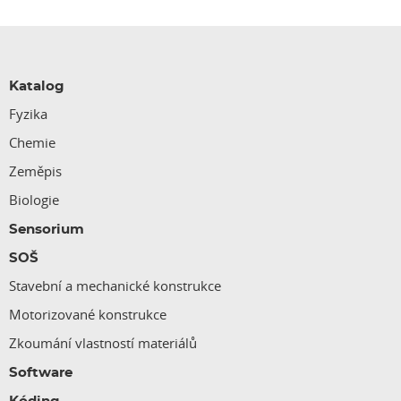
Katalog
Fyzika
Chemie
Zeměpis
Biologie
Sensorium
SOŠ
Stavební a mechanické konstrukce
Motorizované konstrukce
Zkoumání vlastností materiálů
Software