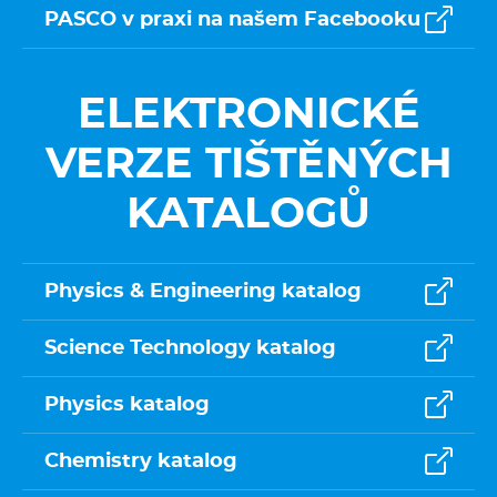
PASCO v praxi na našem Facebooku
ELEKTRONICKÉ
VERZE TIŠTĚNÝCH
KATALOGŮ
Physics & Engineering katalog
Science Technology katalog
Physics katalog
Chemistry katalog