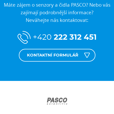
Máte zájem o senzory a čidla PASCO? Nebo vás
zajímají podrobnější informace?
Neváhejte nás kontaktovat:
+420
222 312 451
KONTAKTNÍ FORMULÁŘ