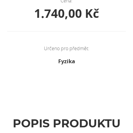
Cena:
1.740,00 Kč
Určeno pro předmět:
Fyzika
POPIS PRODUKTU