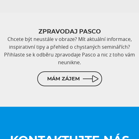
ZPRAVODAJ PASCO
Chcete být neustále v obraze? Mít aktuální informace,
inspirativní tipy a přehled o chystaných seminářích?
Přihlaste se k odběru zpravodaje Pasco a nic z toho vám
neunikne.
MÁM ZÁJEM