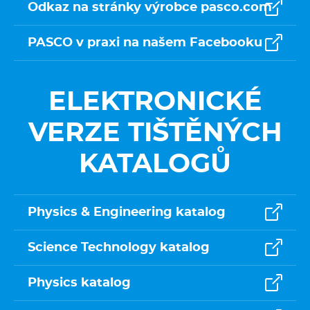
Odkaz na stránky výrobce pasco.com
PASCO v praxi na našem Facebooku
ELEKTRONICKÉ
VERZE TIŠTĚNÝCH
KATALOGŮ
Physics & Engineering katalog
Science Technology katalog
Physics katalog