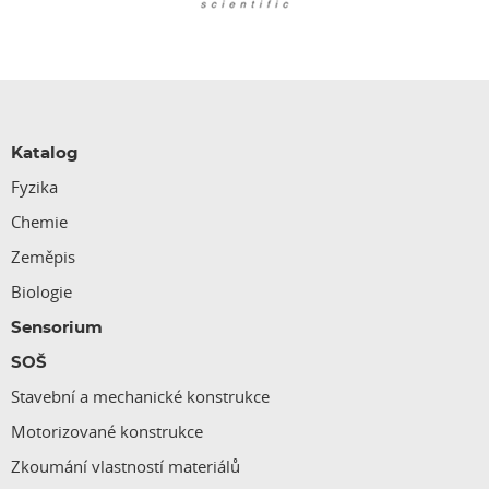
Katalog
Fyzika
Chemie
Zeměpis
Biologie
Sensorium
SOŠ
Stavební a mechanické konstrukce
Motorizované konstrukce
Zkoumání vlastností materiálů