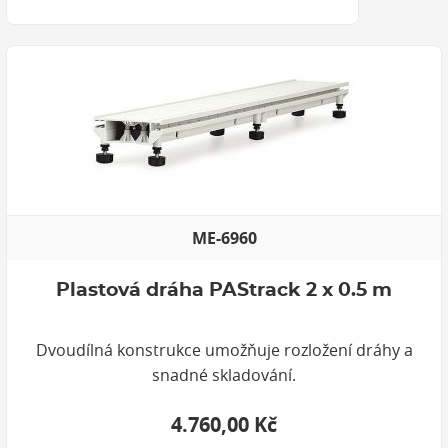
ME-6960
Plastová dráha PAStrack 2 x 0.5 m
Dvoudílná konstrukce umožňuje rozložení dráhy a
snadné skladování.
4.760,00 Kč