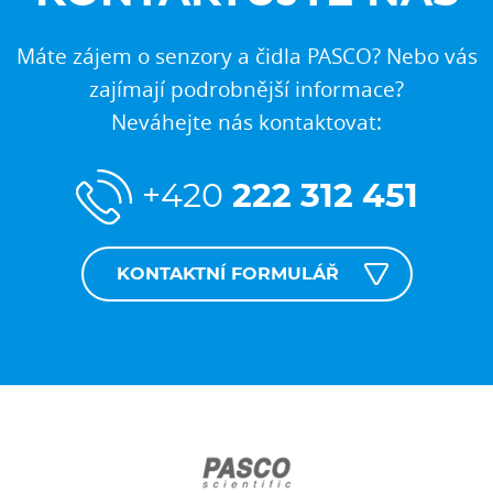
Máte zájem o senzory a čidla PASCO? Nebo vás
zajímají podrobnější informace?
Neváhejte nás kontaktovat:
+420
222 312 451
KONTAKTNÍ FORMULÁŘ