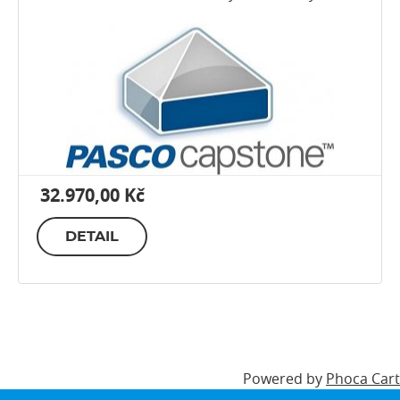
32.970,00 Kč
DETAIL
Powered by
Phoca Cart