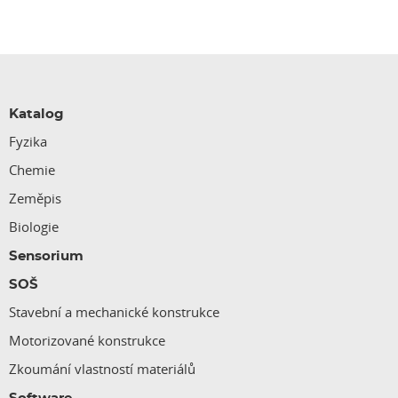
Katalog
Fyzika
Chemie
Zeměpis
Biologie
Sensorium
SOŠ
Stavební a mechanické konstrukce
Motorizované konstrukce
Zkoumání vlastností materiálů