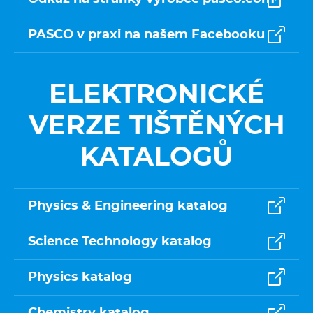
PASCO v praxi na našem Facebooku
ELEKTRONICKÉ
VERZE TIŠTĚNÝCH
KATALOGŮ
Physics & Engineering katalog
Science Technology katalog
Physics katalog
Chemistry katalog