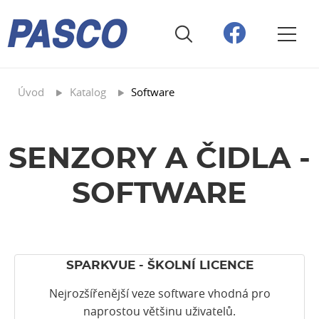
Úvod
Katalog
Software
SENZORY A ČIDLA -
SOFTWARE
SPARKVUE - ŠKOLNÍ LICENCE
Nejrozšířenější veze software vhodná pro
naprostou většinu uživatelů.