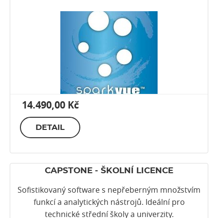
14.490,00 Kč
DETAIL
CAPSTONE - ŠKOLNÍ LICENCE
Sofistikovaný software s nepřeberným množstvím
funkcí a analytických nástrojů. Ideální pro
technické střední školy a univerzity.